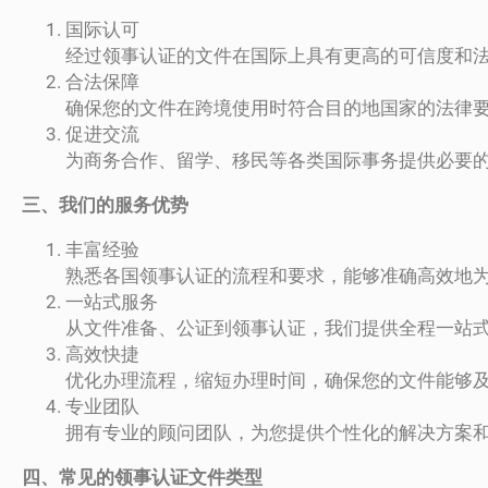
国际认可
经过领事认证的文件在国际上具有更高的可信度和
合法保障
确保您的文件在跨境使用时符合目的地国家的法律
促进交流
为商务合作、留学、移民等各类国际事务提供必要
三、我们的服务优势
丰富经验
熟悉各国领事认证的流程和要求，能够准确高效地
一站式服务
从文件准备、公证到领事认证，我们提供全程一站
高效快捷
优化办理流程，缩短办理时间，确保您的文件能够
专业团队
拥有专业的顾问团队，为您提供个性化的解决方案
四、常见的领事认证文件类型