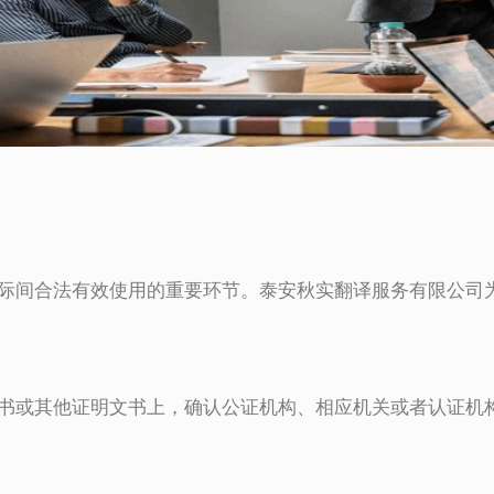
际间合法有效使用的重要环节。泰安秋实翻译服务有限公司
书或其他证明文书上，确认公证机构、相应机关或者认证机