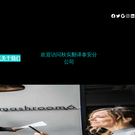
Facebook
Twitter
Google
Instagram
LinkedIn
欢迎访问秋实翻译泰安分
证
关于我们
公司