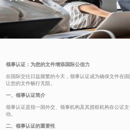
领事认证：为您的文件增添国际公信力
在国际交往日益频繁的今天，领事认证成为确保文件在国
让您的文件畅行无阻。
一、领事认证简介
领事认证是指一国外交、领事机构及其授权机构在公证文
动。
二、领事认证的重要性