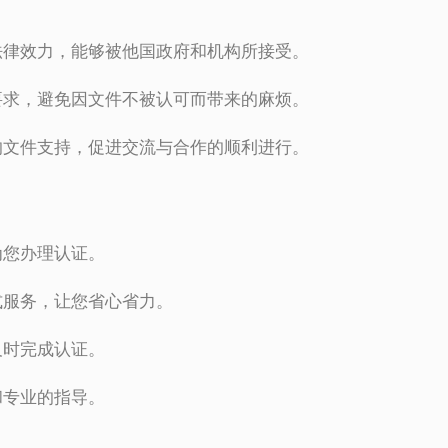
法律效力，能够被他国政府和机构所接受。
要求，避免因文件不被认可而带来的麻烦。
的文件支持，促进交流与合作的顺利进行。
为您办理认证。
式服务，让您省心省力。
及时完成认证。
和专业的指导。