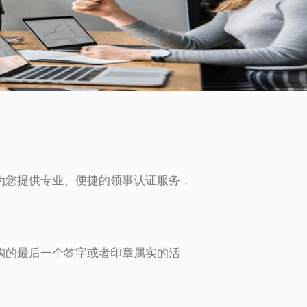
为您提供专业、便捷的领事认证服务，
构的最后一个签字或者印章属实的活