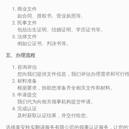
商业文件
如合同、授权书、营业执照等。
民事文件
包括出生证明、结婚证明、学历证书等。
法律文件
例如公证书、判决书等。
五、办理流程
咨询评估
您向我们提供文件信息，我们评估办理需求和可行
材料准备
根据要求，协助您准备齐全相关文件和材料。
申请提交
我们代为向相关领事机构提交申请。
完成认证
及时获取认证结果，并交付给您。
选择泰安秋实翻译服务有限公司的领事认证服务，让您的