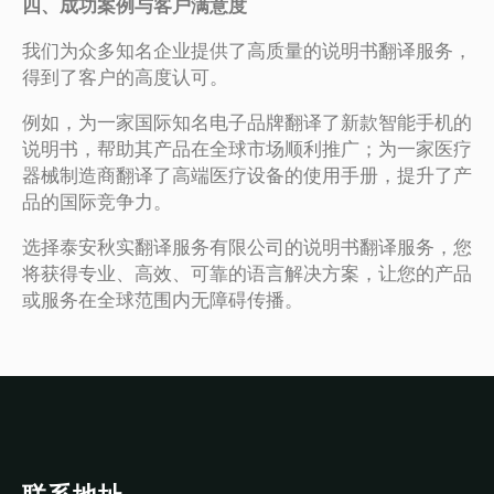
四、成功案例与客户满意度
我们为众多知名企业提供了高质量的说明书翻译服务，
得到了客户的高度认可。
例如，为一家国际知名电子品牌翻译了新款智能手机的
说明书，帮助其产品在全球市场顺利推广；为一家医疗
器械制造商翻译了高端医疗设备的使用手册，提升了产
品的国际竞争力。
选择泰安秋实翻译服务有限公司的说明书翻译服务，您
将获得专业、高效、可靠的语言解决方案，让您的产品
或服务在全球范围内无障碍传播。