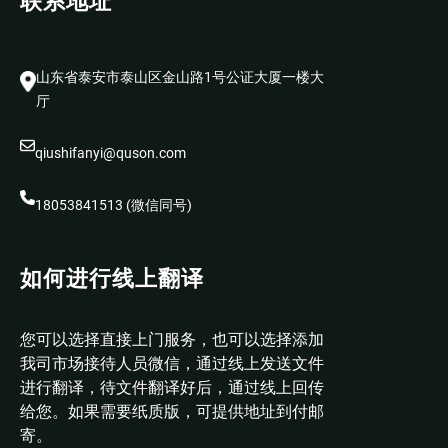
联系地址
山东省泰安市泰山区金山路1号公证大厦一楼大
厅
qiushifanyi@quson.com
18053841513 (微信同号)
如何进行线上翻译
您可以选择直接上门服务，也可以选择添加
我司市场接待人员微信，通过线上发送文件
进行翻译，待文件翻译好后，通过线上回传
给您。如果需要纸质版，可提供地址到付邮
寄。