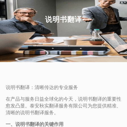
说明书翻译
说明书翻译：清晰传达的专业服务
在产品与服务日益全球化的今天，说明书翻译的重要性
愈发凸显。泰安秋实翻译服务有限公司为您提供精准、
清晰的说明书翻译服务。
一、说明书翻译的关键作用