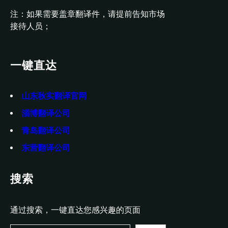
注：如果需要盖章翻译件，请提前告知市场
接待人员；
一键直达
山东秋实翻译官网
淄博翻译公司
青岛翻译公司
东营翻译公司
搜索
通过搜索，一键直达您感兴趣的页面