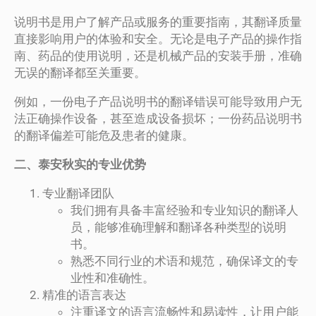
说明书是用户了解产品或服务的重要指南，其翻译质量
直接影响用户的体验和安全。无论是电子产品的操作指
南、药品的使用说明，还是机械产品的安装手册，准确
无误的翻译都至关重要。
例如，一份电子产品说明书的翻译错误可能导致用户无
法正确操作设备，甚至造成设备损坏；一份药品说明书
的翻译偏差可能危及患者的健康。
二、泰安秋实的专业优势
专业翻译团队
我们拥有具备丰富经验和专业知识的翻译人
员，能够准确理解和翻译各种类型的说明
书。
熟悉不同行业的术语和规范，确保译文的专
业性和准确性。
精准的语言表达
注重译文的语言流畅性和易读性，让用户能