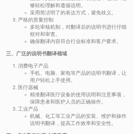
够轻松理解和遵循说明。
采用简洁明了的表达方式，避免歧义。
严格的质量控制
多轮审核机制，对翻译后的说明书进行仔细
校对和审查。
确保翻译内容符合行业标准和客户要求。
三、广泛的说明书翻译领域
消费电子产品
手机、电脑、家电等产品的说明书翻译，让
用户轻松上手使用。
医疗器械
精准翻译医疗设备的使用说明和注意事项，
保障患者和医护人员的正确操作。
工业产品
机械、化工等工业产品的安装、维护和操作
说明书翻译，提高工作效率和安全性。