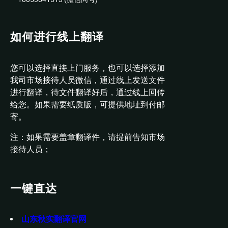
如何进行线上翻译
您可以选择直接上门服务，也可以选择添加
我司市场接待人员微信，通过线上发送文件
进行翻译，待文件翻译好后，通过线上回传
给您。如果需要纸质版，可提供地址到付邮
寄。
注：如果需要盖章翻译件，请提前告知市场
接待人员；
一键直达
山东秋实翻译官网