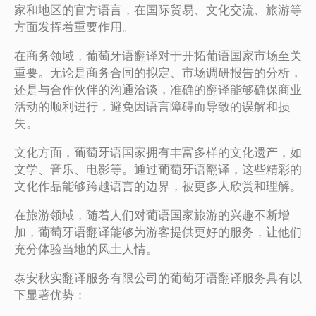
家和地区的官方语言，在国际贸易、文化交流、旅游等
方面发挥着重要作用。
在商务领域，葡萄牙语翻译对于开拓葡语国家市场至关
重要。无论是商务合同的拟定、市场调研报告的分析，
还是与合作伙伴的沟通洽谈，准确的翻译能够确保商业
活动的顺利进行，避免因语言障碍而导致的误解和损
失。
文化方面，葡萄牙语国家拥有丰富多样的文化遗产，如
文学、音乐、电影等。通过葡萄牙语翻译，这些精彩的
文化作品能够跨越语言的边界，被更多人欣赏和理解。
在旅游领域，随着人们对葡语国家旅游的兴趣不断增
加，葡萄牙语翻译能够为游客提供更好的服务，让他们
充分体验当地的风土人情。
泰安秋实翻译服务有限公司的葡萄牙语翻译服务具有以
下显著优势：