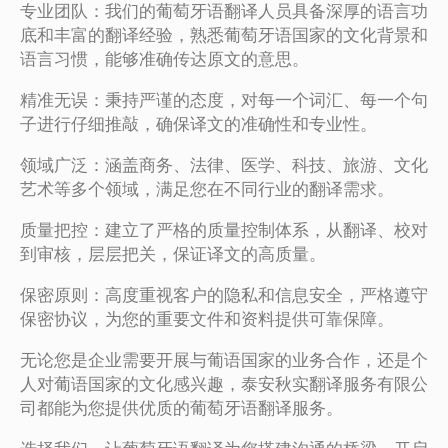
专业团队：我们的葡萄牙语翻译人员具备深厚的语言功
底和丰富的翻译经验，熟悉葡萄牙语国家的文化背景和
语言习惯，能够准确传达原文的意思。
精准无误：秉持严谨的态度，对每一个词汇、每一个句
子进行仔细推敲，确保译文的准确性和专业性。
领域广泛：涵盖商务、法律、医学、科技、旅游、文化
艺术等多个领域，满足您在不同行业的翻译需求。
质量把控：建立了严格的质量控制体系，从翻译、校对
到审核，层层把关，保证译文的高质量。
保密原则：高度重视客户的隐私和信息安全，严格遵守
保密协议，为您的重要文件和资料提供可靠保障。
无论您是企业需要开展与葡语国家的业务合作，还是个
人对葡语国家的文化感兴趣，泰安秋实翻译服务有限公
司都能为您提供优质的葡萄牙语翻译服务。