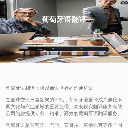
葡萄牙语翻译
葡萄牙语翻译：跨越葡语世界的沟通桥梁
在全球交流日益频繁的时代，葡萄牙语翻译成为连接不
同文化与商业领域的重要纽带。泰安秋实翻译服务有限
公司为您提供专业、精准、高效的葡萄牙语翻译服务。
葡萄牙语是葡萄牙、巴西、安哥拉、莫桑比克等多个国